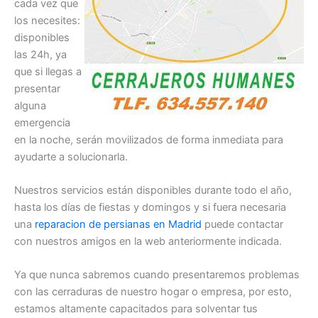
cada vez que
los necesites:
disponibles
las 24h, ya
que si llegas a
presentar
alguna
emergencia
en la noche, serán movilizados de forma inmediata para
ayudarte a solucionarla.
Nuestros servicios están disponibles durante todo el año,
hasta los días de fiestas y domingos y si fuera necesaria
una
reparacion de persianas en Madrid
puede contactar
con nuestros amigos en la web anteriormente indicada.
Ya que nunca sabremos cuando presentaremos problemas
con las cerraduras de nuestro hogar o empresa, por esto,
estamos altamente capacitados para solventar tus