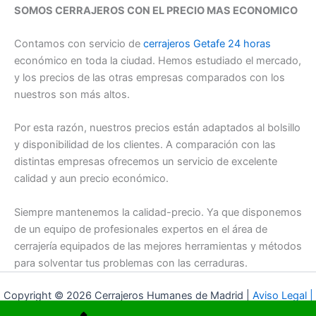
SOMOS CERRAJEROS CON EL PRECIO MAS ECONOMICO
Contamos con servicio de
cerrajeros Getafe 24 horas
económico en toda la ciudad. Hemos estudiado el mercado,
y los precios de las otras empresas comparados con los
nuestros son más altos.
Por esta razón, nuestros precios están adaptados al bolsillo
y disponibilidad de los clientes. A comparación con las
distintas empresas ofrecemos un servicio de excelente
calidad y aun precio económico.
Siempre mantenemos la calidad-precio. Ya que disponemos
de un equipo de profesionales expertos en el área de
cerrajería equipados de las mejores herramientas y métodos
para solventar tus problemas con las cerraduras.
Copyright © 2026 Cerrajeros Humanes de Madrid |
Aviso Legal |
LSSI