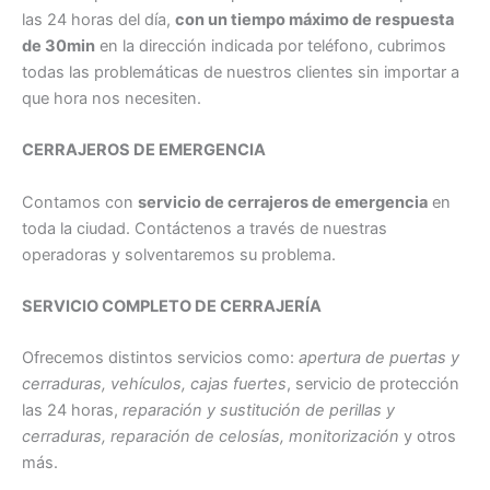
las 24 horas del día,
con un tiempo máximo de respuesta
de 30min
en la dirección indicada por teléfono, cubrimos
todas las problemáticas de nuestros clientes sin importar a
que hora nos necesiten.
CERRAJEROS DE EMERGENCIA
Contamos con
servicio de cerrajeros de emergencia
en
toda la ciudad. Contáctenos a través de nuestras
operadoras y solventaremos su problema.
SERVICIO COMPLETO DE CERRAJERÍA
Ofrecemos distintos servicios como:
apertura de puertas y
cerraduras, vehículos, cajas fuertes
, servicio de protección
las 24 horas,
reparación y sustitución de perillas y
cerraduras, reparación de celosías, monitorización
y otros
más.