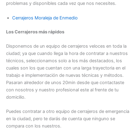
problemas y disponibles cada vez que nos necesites.
Cerrajeros Moraleja de Enmedio
Los Cerrajeros más rápidos
Disponemos de un equipo de cerrajeros veloces en toda la
ciudad; ya que cuando llega la hora de contratar a nuestros
técnicos, seleccionamos solo a los más destacados, los
cuales son los que cuentan con una larga trayectoria en el
trabajo e implementación de nuevas técnicas y métodos.
Pasaran alrededor de unos 20min desde que contactaste
con nosotros y nuestro profesional este al frente de tu
domicilio.
Puedes contratar a otro equipo de cerrajeros de emergencia
en la ciudad, pero te darás de cuenta que ninguno se
compara con los nuestros.