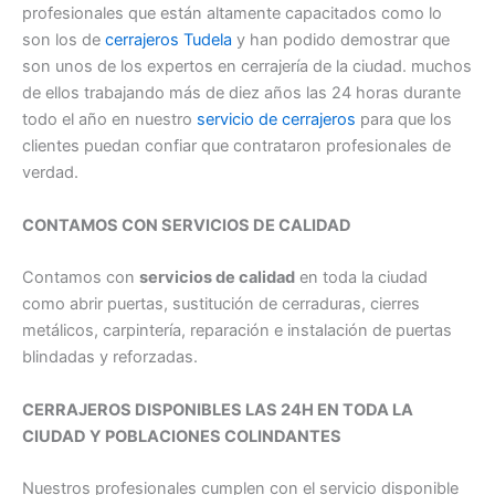
profesionales que están altamente capacitados como lo
son los de
cerrajeros Tudela
y han podido demostrar que
son unos de los expertos en cerrajería de la ciudad. muchos
de ellos trabajando más de diez años las 24 horas durante
todo el año en nuestro
servicio de cerrajeros
para que los
clientes puedan confiar que contrataron profesionales de
verdad.
CONTAMOS CON SERVICIOS DE CALIDAD
Contamos con
servicios de calidad
en toda la ciudad
como abrir puertas, sustitución de cerraduras, cierres
metálicos, carpintería, reparación e instalación de puertas
blindadas y reforzadas.
CERRAJEROS DISPONIBLES LAS 24H EN TODA LA
CIUDAD Y POBLACIONES COLINDANTES
Nuestros profesionales cumplen con el servicio disponible