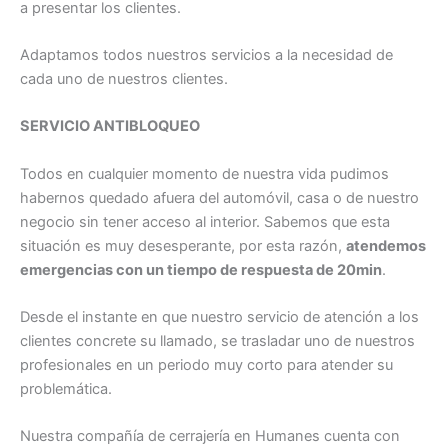
a presentar los clientes.
Adaptamos todos nuestros servicios a la necesidad de
cada uno de nuestros clientes.
SERVICIO ANTIBLOQUEO
Todos en cualquier momento de nuestra vida pudimos
habernos quedado afuera del automóvil, casa o de nuestro
negocio sin tener acceso al interior. Sabemos que esta
situación es muy desesperante, por esta razón,
atendemos
emergencias con un tiempo de respuesta de 20min
.
Desde el instante en que nuestro servicio de atención a los
clientes concrete su llamado, se trasladar uno de nuestros
profesionales en un periodo muy corto para atender su
problemática.
Nuestra compañía de cerrajería en Humanes cuenta con