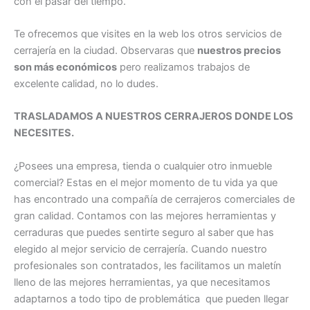
con el pasar del tiempo.
Te ofrecemos que visites en la web los otros servicios de
cerrajería en la ciudad. Observaras que
nuestros precios
son más económicos
pero realizamos trabajos de
excelente calidad, no lo dudes.
TRASLADAMOS A NUESTROS CERRAJEROS DONDE LOS
NECESITES.
¿Posees una empresa, tienda o cualquier otro inmueble
comercial? Estas en el mejor momento de tu vida ya que
has encontrado una compañía de cerrajeros comerciales de
gran calidad. Contamos con las mejores herramientas y
cerraduras que puedes sentirte seguro al saber que has
elegido al mejor servicio de cerrajería. Cuando nuestro
profesionales son contratados, les facilitamos un maletín
lleno de las mejores herramientas, ya que necesitamos
adaptarnos a todo tipo de problemática que pueden llegar