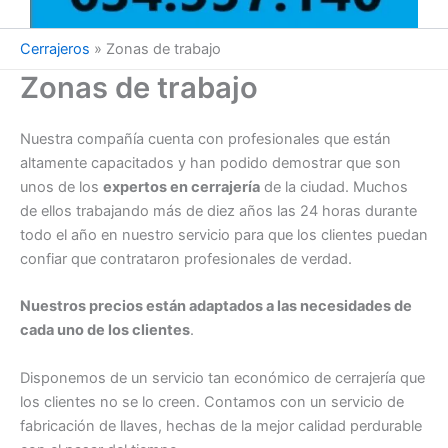
Cerrajeros
»
Zonas de trabajo
Zonas de trabajo
Nuestra compañía cuenta con profesionales que están
altamente capacitados y han podido demostrar que son
unos de los
expertos en cerrajería
de la ciudad. Muchos
de ellos trabajando más de diez años las 24 horas durante
todo el año en nuestro servicio para que los clientes puedan
confiar que contrataron profesionales de verdad.
Nuestros precios están adaptados a las necesidades de
cada uno de los clientes
.
Disponemos de un servicio tan económico de cerrajería que
los clientes no se lo creen. Contamos con un servicio de
fabricación de llaves, hechas de la mejor calidad perdurable