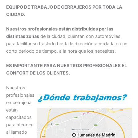
EQUIPO DE TRABAJO DE CERRAJEROS POR TODA LA
CIUDAD.
Nuestros profesionales están distribuidos por las
distintas zonas
de la ciudad, cuentan con automóviles,
para facilitar su traslado hasta la dirección acordada en un
corto periodo de tiempo, a la hora que los necesites.
ES IMPORTANTE PARA NUESTROS PROFESIONALES EL
CONFORT DE LOS CLIENTES.
Nuestros
profesionales
en cerrajería
están
capacitados
para atender
al llamado