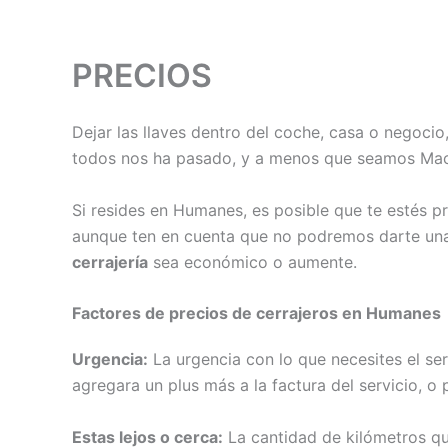
PRECIOS
Dejar las llaves dentro del coche, casa o negoci
todos nos ha pasado, y a menos que seamos Macgy
Si resides en Humanes, es posible que te estés 
aunque ten en cuenta que no podremos darte una 
cerrajería
sea económico o aumente.
Factores de precios de cerrajeros en Humanes
Urgencia:
La urgencia con lo que necesites el ser
agregara un plus más a la factura del servicio, o
Estas lejos o cerca:
La cantidad de kilómetros que