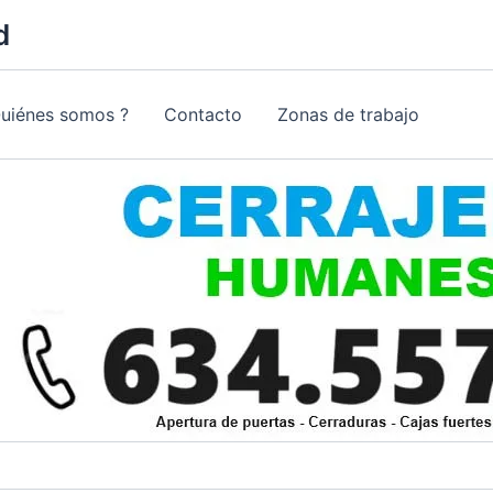
d
Quiénes somos ?
Contacto
Zonas de trabajo