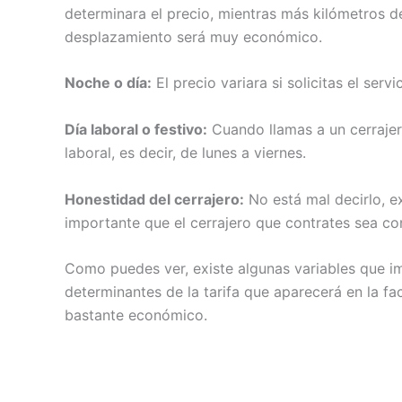
determinara el precio, mientras más kilómetros de
desplazamiento será muy económico.
Noche o día:
El precio variara si solicitas el ser
Día laboral o festivo:
Cuando llamas a un cerrajero 
laboral, es decir, de lunes a viernes.
Honestidad del cerrajero:
No está mal decirlo, e
importante que el cerrajero que contrates sea co
Como puedes ver, existe algunas variables que i
determinantes de la tarifa que aparecerá en la fa
bastante económico.