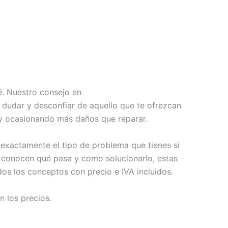
é. Nuestro consejo en
dudar y desconfiar de aquello que te ofrezcan
 y ocasionando más daños que reparar.
e exactamente el tipo de problema que tienes si
conocen qué pasa y como solucionarlo, estas
dos los conceptos con precio e IVA incluidos.
 los precios.