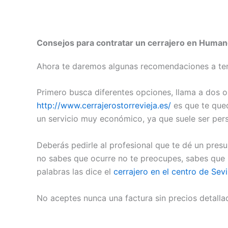
Consejos para contratar un cerrajero en Huma
Ahora te daremos algunas recomendaciones a tene
Primero busca diferentes opciones, llama a dos o
http://www.cerrajerostorrevieja.es/
es que te qued
un servicio muy económico, ya que suele ser per
Deberás pedirle al profesional que te dé un presu
no sabes que ocurre no te preocupes, sabes que 
palabras las dice el
cerrajero en el centro de Sevi
No aceptes nunca una factura sin precios detall