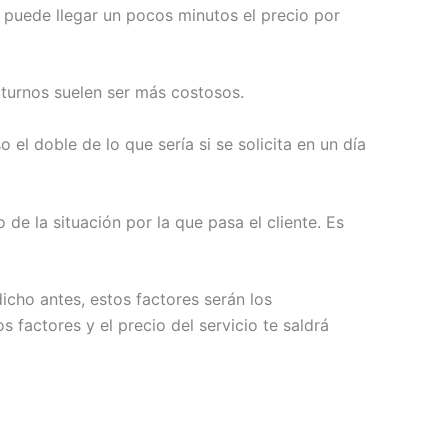
o puede llegar un pocos minutos el precio por
nocturnos suelen ser más costosos.
 el doble de lo que sería si se solicita en un día
e la situación por la que pasa el cliente. Es
cho antes, estos factores serán los
 factores y el precio del servicio te saldrá