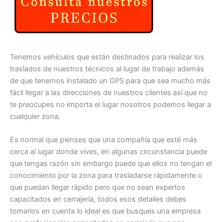
Tenemos vehículos que están destinados para realizar los
traslados de nuestros técnicos al lugar de trabajo además
de que tenemos instalado un GPS para que sea mucho más
fácil llegar a las direcciones de nuestros clientes así que no
te preocupes no importa el lugar nosotros podemos llegar a
cualquier zona.
Es normal que pienses que una compañía que esté más
cerca al lugar donde vives, en algunas circunstancia puede
que tengas razón sin embargo puede que ellos no tengan el
conocimiento por la zona para trasladarse rápidamente o
que puedan llegar rápido pero que no sean expertos
capacitados en cerrajería, todos esos detalles debes
tomarlos en cuenta lo ideal es que busques una empresa