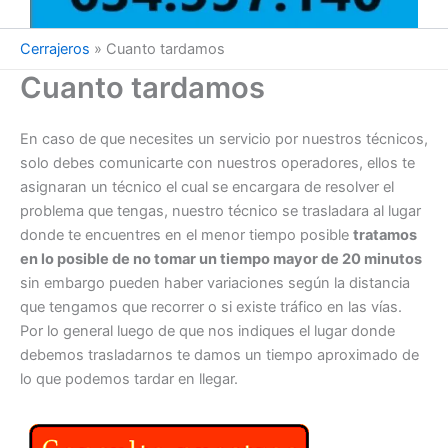
Cerrajeros
»
Cuanto tardamos
Cuanto tardamos
En caso de que necesites un servicio por nuestros técnicos,
solo debes comunicarte con nuestros operadores, ellos te
asignaran un técnico el cual se encargara de resolver el
problema que tengas, nuestro técnico se trasladara al lugar
donde te encuentres en el menor tiempo posible
tratamos
en lo posible de no tomar un tiempo mayor de 20 minutos
sin embargo pueden haber variaciones según la distancia
que tengamos que recorrer o si existe tráfico en las vías.
Por lo general luego de que nos indiques el lugar donde
debemos trasladarnos te damos un tiempo aproximado de
lo que podemos tardar en llegar.