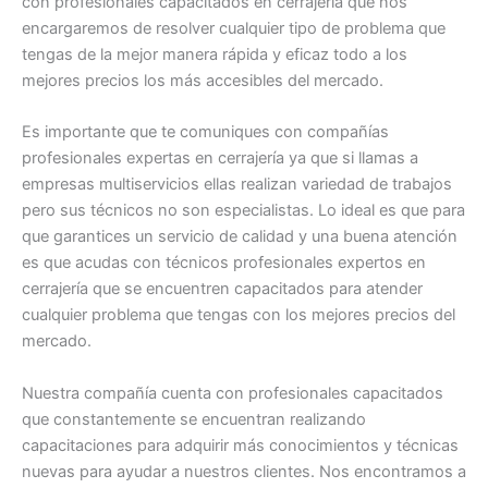
con profesionales capacitados en cerrajería que nos
encargaremos de resolver cualquier tipo de problema que
tengas de la mejor manera rápida y eficaz todo a los
mejores precios los más accesibles del mercado.
Es importante que te comuniques con compañías
profesionales expertas en cerrajería ya que si llamas a
empresas multiservicios ellas realizan variedad de trabajos
pero sus técnicos no son especialistas. Lo ideal es que para
que garantices un servicio de calidad y una buena atención
es que acudas con técnicos profesionales expertos en
cerrajería que se encuentren capacitados para atender
cualquier problema que tengas con los mejores precios del
mercado.
Nuestra compañía cuenta con profesionales capacitados
que constantemente se encuentran realizando
capacitaciones para adquirir más conocimientos y técnicas
nuevas para ayudar a nuestros clientes. Nos encontramos a